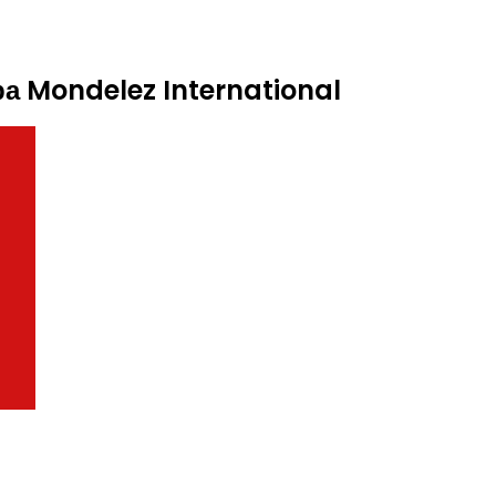
а Mondelez International