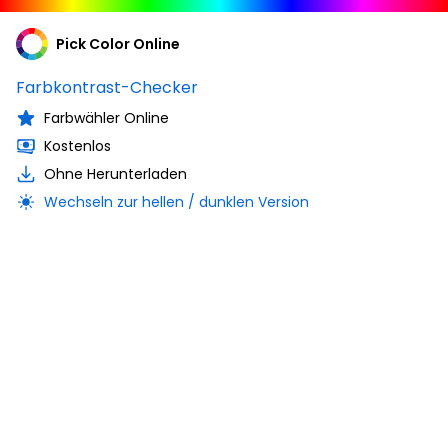
Pick Color Online
Farbkontrast-Checker
Farbwähler Online
Kostenlos
Ohne Herunterladen
Wechseln zur hellen / dunklen Version