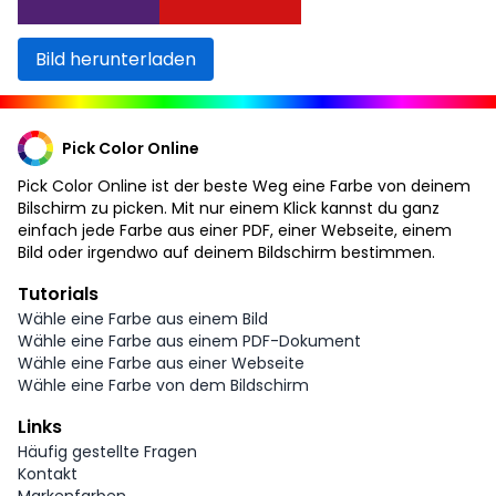
Bild herunterladen
Pick Color Online
Pick Color Online ist der beste Weg eine Farbe von deinem
Bilschirm zu picken. Mit nur einem Klick kannst du ganz
einfach jede Farbe aus einer PDF, einer Webseite, einem
Bild oder irgendwo auf deinem Bildschirm bestimmen.
Tutorials
Wähle eine Farbe aus einem Bild
Wähle eine Farbe aus einem PDF-Dokument
Wähle eine Farbe aus einer Webseite
Wähle eine Farbe von dem Bildschirm
Links
Häufig gestellte Fragen
Kontakt
Markenfarben