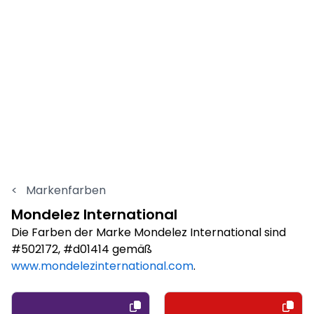
<
Markenfarben
Mondelez International
Die Farben der Marke Mondelez International sind
#502172, #d01414 gemäß
www.mondelezinternational.com
.