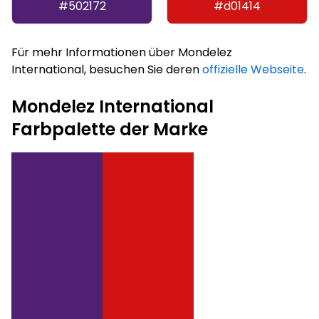
#502172
#d01414
Für mehr Informationen über Mondelez
International, besuchen Sie deren
offizielle Webseite
.
Mondelez International
Farbpalette der Marke