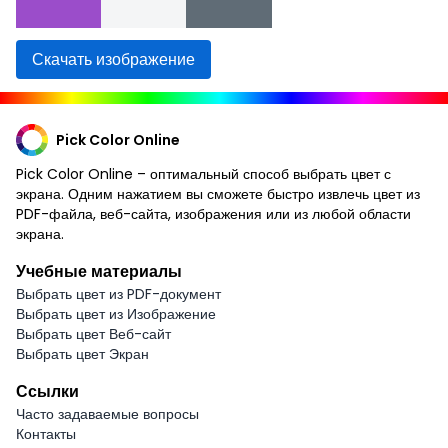
Скачать изображение
Pick Color Online
Pick Color Online – оптимальный способ выбрать цвет с
экрана. Одним нажатием вы сможете быстро извлечь цвет из
PDF-файла, веб-сайта, изображения или из любой области
экрана.
Учебные материалы
Выбрать цвет из PDF-документ
Выбрать цвет из Изображение
Выбрать цвет Веб-сайт
Выбрать цвет Экран
Ссылки
Часто задаваемые вопросы
Контакты