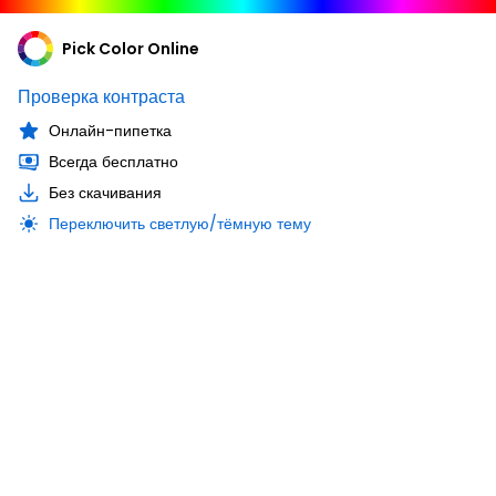
Pick Color Online
Проверка контраста
Онлайн-пипетка
Всегда бесплатно
Без скачивания
Переключить светлую/тёмную тему