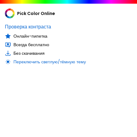
Pick Color Online
Проверка контраста
Онлайн-пипетка
Всегда бесплатно
Без скачивания
Переключить светлую/тёмную тему