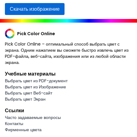
Скачать изображение
Pick Color Online
Pick Color Online – оптимальный способ выбрать цвет с
экрана. Одним нажатием вы сможете быстро извлечь цвет из
PDF-файла, веб-сайта, изображения или из любой области
экрана.
Учебные материалы
Выбрать цвет из PDF-документ
Выбрать цвет из Изображение
Выбрать цвет Веб-сайт
Выбрать цвет Экран
Ссылки
Часто задаваемые вопросы
Контакты
Фирменные цвета