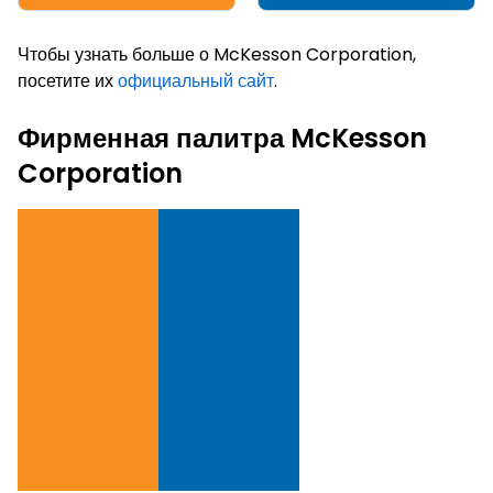
Чтобы узнать больше о McKesson Corporation,
посетите их
официальный сайт
.
Фирменная палитра McKesson
Corporation