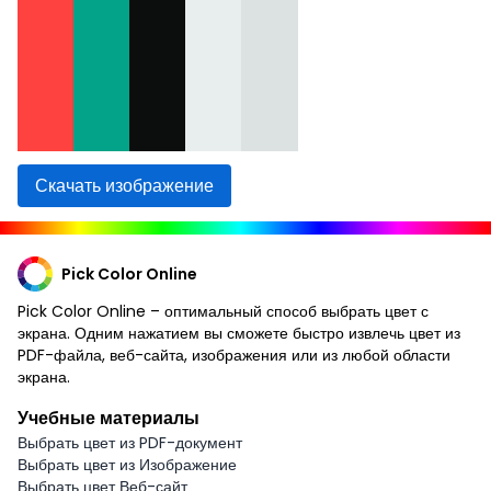
Скачать изображение
Pick Color Online
Pick Color Online – оптимальный способ выбрать цвет с
экрана. Одним нажатием вы сможете быстро извлечь цвет из
PDF-файла, веб-сайта, изображения или из любой области
экрана.
Учебные материалы
Выбрать цвет из PDF-документ
Выбрать цвет из Изображение
Выбрать цвет Веб-сайт