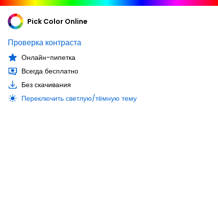
Pick Color Online
Проверка контраста
Онлайн-пипетка
Всегда бесплатно
Без скачивания
Переключить светлую/тёмную тему