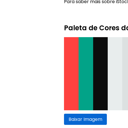
Para saber mais sobre iStock
Paleta de Cores d
Baixar Imagem