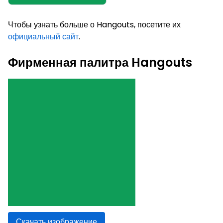
Чтобы узнать больше о Hangouts, посетите их
официальный сайт
.
Фирменная палитра Hangouts
Скачать изображение