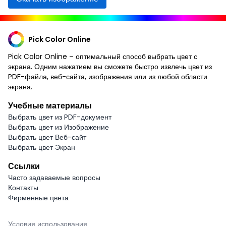
Pick Color Online
Pick Color Online – оптимальный способ выбрать цвет с
экрана. Одним нажатием вы сможете быстро извлечь цвет из
PDF-файла, веб-сайта, изображения или из любой области
экрана.
Учебные материалы
Выбрать цвет из PDF-документ
Выбрать цвет из Изображение
Выбрать цвет Веб-сайт
Выбрать цвет Экран
Ссылки
Часто задаваемые вопросы
Контакты
Фирменные цвета
Условия использования