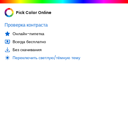
Pick Color Online
Проверка контраста
Онлайн-пипетка
Всегда бесплатно
Без скачивания
Переключить светлую/тёмную тему