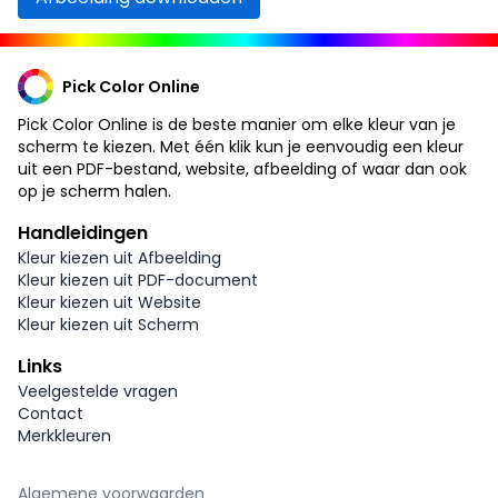
Pick Color Online
Pick Color Online is de beste manier om elke kleur van je
scherm te kiezen. Met één klik kun je eenvoudig een kleur
uit een PDF-bestand, website, afbeelding of waar dan ook
op je scherm halen.
Handleidingen
Kleur kiezen uit Afbeelding
Kleur kiezen uit PDF-document
Kleur kiezen uit Website
Kleur kiezen uit Scherm
Links
Veelgestelde vragen
Contact
Merkkleuren
Algemene voorwaarden