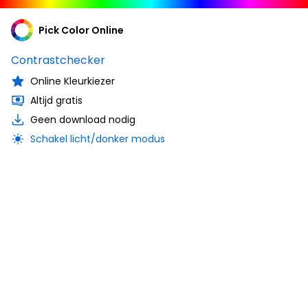
Pick Color Online
Contrastchecker
Online Kleurkiezer
Altijd gratis
Geen download nodig
Schakel licht/donker modus