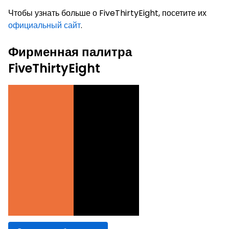
Чтобы узнать больше о FiveThirtyEight, посетите их
официальный сайт
.
Фирменная палитра
FiveThirtyEight