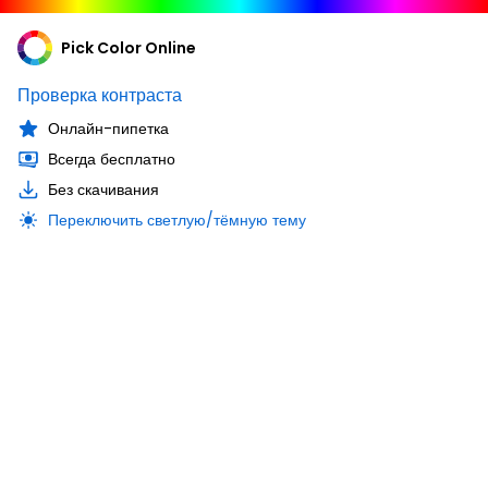
Pick Color Online
Проверка контраста
Онлайн-пипетка
Всегда бесплатно
Без скачивания
Переключить светлую/тёмную тему