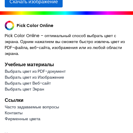
Скачать изображение
Pick Color Online
Pick Color Online – оптимальный способ выбрать цвет с
экрана. Одним нажатием вы сможете быстро извлечь цвет из
PDF-файла, веб-сайта, изображения или из любой области
экрана.
Учебные материалы
Выбрать цвет из PDF-документ
Выбрать цвет из Изображение
Выбрать цвет Веб-сайт
Выбрать цвет Экран
Ссылки
Часто задаваемые вопросы
Контакты
Фирменные цвета