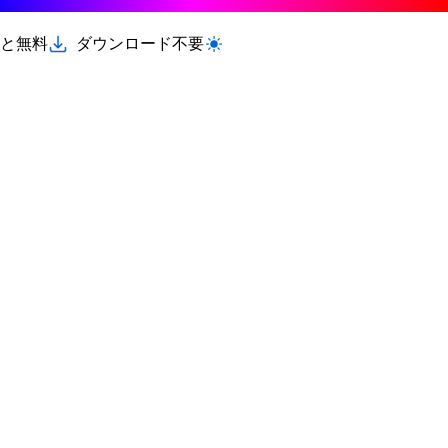
と無料
ダウンロード不要
ライト/ダークモードを切り替える