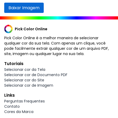
Baixar Imagem
Pick Color Online
Pick Color Online é a melhor maneira de selecionar
qualquer cor da sua tela. Com apenas um clique, você
pode facilmente extrair qualquer cor de um arquivo PDF,
site, imagem ou qualquer lugar na sua tela.
Tutoriais
Selecionar cor da Tela
Selecionar cor de Documento PDF
Selecionar cor do Site
Selecionar cor de Imagem
Links
Perguntas Frequentes
Contato
Cores da Marca