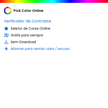
Pick Color Online
Verificador de Contraste
Seletor de Cores Online
Grátis para sempre
Sem Download
Alternar para versão clara / escura