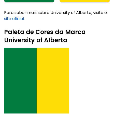
Para saber mais sobre University of Alberta, visite o
site oficial
.
Paleta de Cores da Marca
University of Alberta