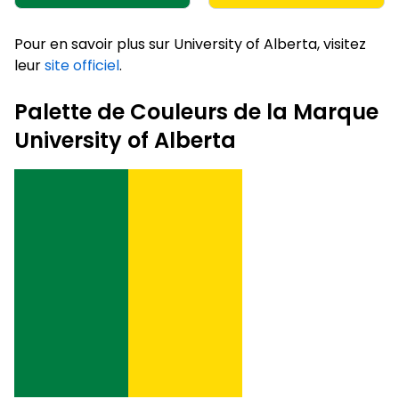
Pour en savoir plus sur University of Alberta, visitez
leur
site officiel
.
Palette de Couleurs de la Marque
University of Alberta