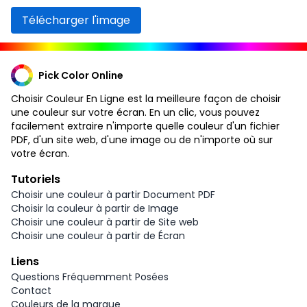
Télécharger l'image
Pick Color Online
Choisir Couleur En Ligne est la meilleure façon de choisir
une couleur sur votre écran. En un clic, vous pouvez
facilement extraire n'importe quelle couleur d'un fichier
PDF, d'un site web, d'une image ou de n'importe où sur
votre écran.
Tutoriels
Choisir une couleur à partir Document PDF
Choisir la couleur à partir de Image
Choisir une couleur à partir de Site web
Choisir une couleur à partir de Écran
Liens
Questions Fréquemment Posées
Contact
Couleurs de la marque