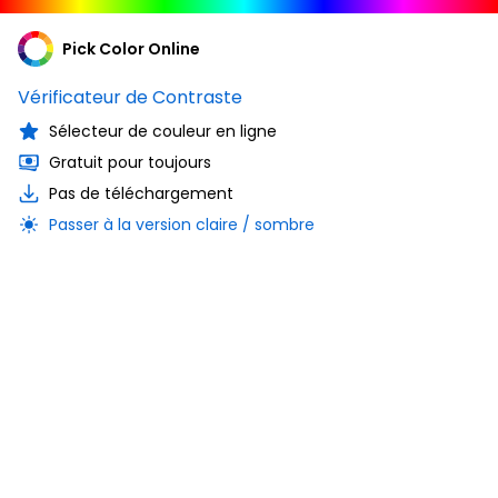
Pick Color Online
Vérificateur de Contraste
Sélecteur de couleur en ligne
Gratuit pour toujours
Pas de téléchargement
Passer à la version claire / sombre