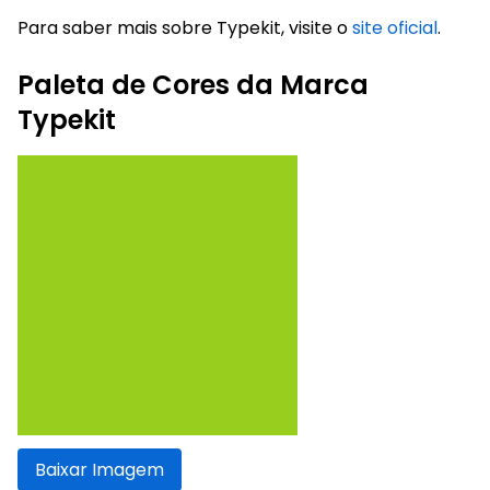
Para saber mais sobre Typekit, visite o
site oficial
.
Paleta de Cores da Marca
Typekit
Baixar Imagem