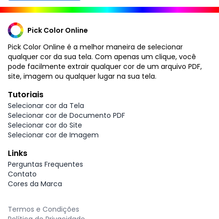
Pick Color Online
Pick Color Online é a melhor maneira de selecionar
qualquer cor da sua tela. Com apenas um clique, você
pode facilmente extrair qualquer cor de um arquivo PDF,
site, imagem ou qualquer lugar na sua tela.
Tutoriais
Selecionar cor da Tela
Selecionar cor de Documento PDF
Selecionar cor do Site
Selecionar cor de Imagem
Links
Perguntas Frequentes
Contato
Cores da Marca
Termos e Condições
Política de Privacidade