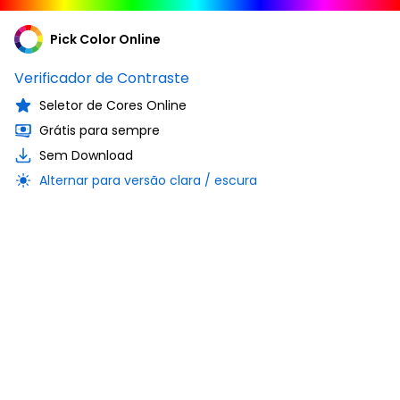
Pick Color Online
Verificador de Contraste
Seletor de Cores Online
Grátis para sempre
Sem Download
Alternar para versão clara / escura