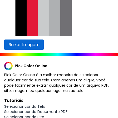
Baixar Imagem
Pick Color Online
Pick Color Online é a melhor maneira de selecionar
qualquer cor da sua tela. Com apenas um clique, você
pode facilmente extrair qualquer cor de um arquivo PDF,
site, imagem ou qualquer lugar na sua tela.
Tutoriais
Selecionar cor da Tela
Selecionar cor de Documento PDF
Selecionar cor do Site