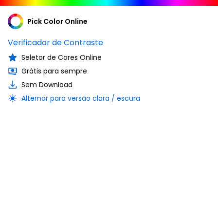
Pick Color Online
Verificador de Contraste
Seletor de Cores Online
Grátis para sempre
Sem Download
Alternar para versão clara / escura