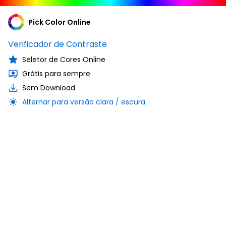
Pick Color Online
Verificador de Contraste
Seletor de Cores Online
Grátis para sempre
Sem Download
Alternar para versão clara / escura