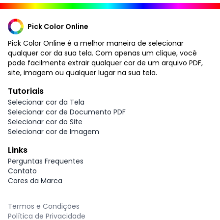
Pick Color Online
Pick Color Online é a melhor maneira de selecionar
qualquer cor da sua tela. Com apenas um clique, você
pode facilmente extrair qualquer cor de um arquivo PDF,
site, imagem ou qualquer lugar na sua tela.
Tutoriais
Selecionar cor da Tela
Selecionar cor de Documento PDF
Selecionar cor do Site
Selecionar cor de Imagem
Links
Perguntas Frequentes
Contato
Cores da Marca
Termos e Condições
Política de Privacidade