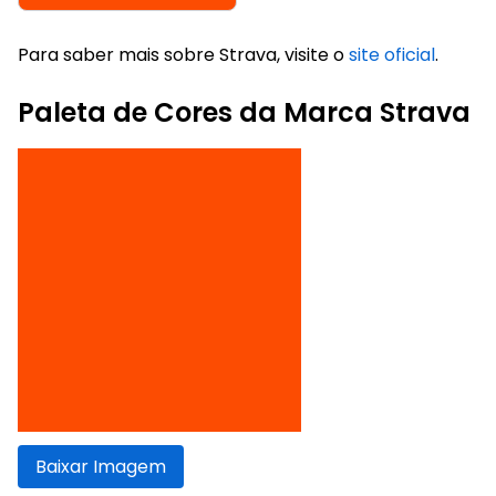
Para saber mais sobre Strava, visite o
site oficial
.
Paleta de Cores da Marca Strava
Baixar Imagem