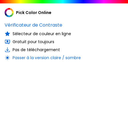
Pick Color Online
Vérificateur de Contraste
Sélecteur de couleur en ligne
Gratuit pour toujours
Pas de téléchargement
Passer à la version claire / sombre