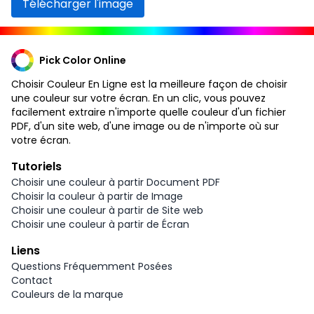
Télécharger l'image
Pick Color Online
Choisir Couleur En Ligne est la meilleure façon de choisir
une couleur sur votre écran. En un clic, vous pouvez
facilement extraire n'importe quelle couleur d'un fichier
PDF, d'un site web, d'une image ou de n'importe où sur
votre écran.
Tutoriels
Choisir une couleur à partir Document PDF
Choisir la couleur à partir de Image
Choisir une couleur à partir de Site web
Choisir une couleur à partir de Écran
Liens
Questions Fréquemment Posées
Contact
Couleurs de la marque