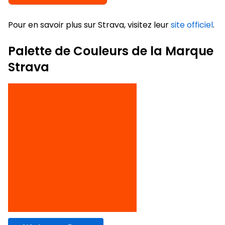
Pour en savoir plus sur Strava, visitez leur
site officiel
.
Palette de Couleurs de la Marque
Strava