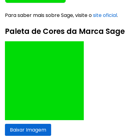
Para saber mais sobre Sage, visite o
site oficial
.
Paleta de Cores da Marca Sage
Baixar Imagem