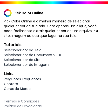
Pick Color Online
Pick Color Online é a melhor maneira de selecionar
qualquer cor da sua tela. Com apenas um clique, você
pode facilmente extrair qualquer cor de um arquivo PDF,
site, imagem ou qualquer lugar na sua tela.
Tutoriais
Selecionar cor da Tela
Selecionar cor de Documento PDF
Selecionar cor do Site
Selecionar cor de Imagem
Links
Perguntas Frequentes
Contato
Cores da Marca
Termos e Condições
Política de Privacidade