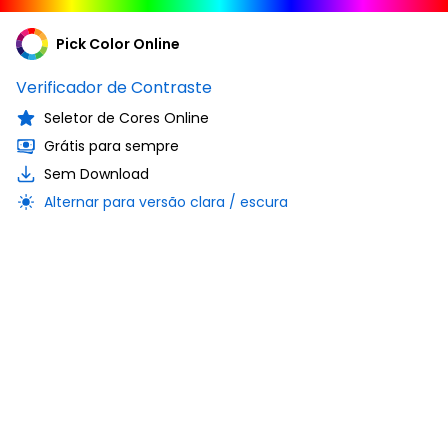
Pick Color Online
Verificador de Contraste
Seletor de Cores Online
Grátis para sempre
Sem Download
Alternar para versão clara / escura