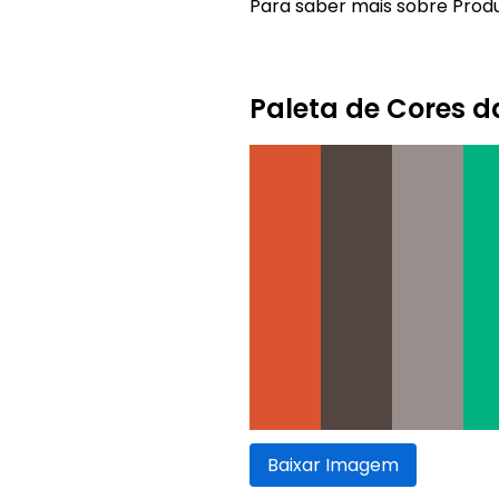
Para saber mais sobre Produc
Paleta de Cores 
Baixar Imagem