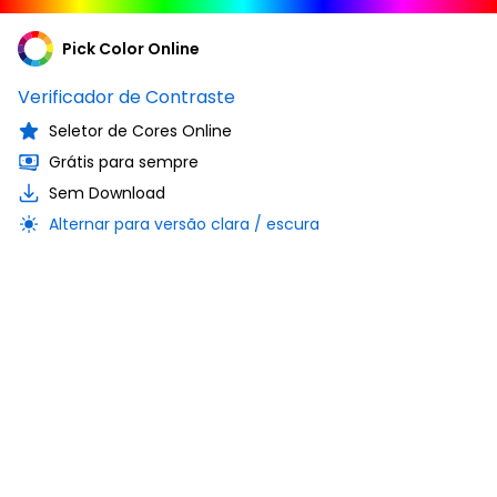
Pick Color Online
Verificador de Contraste
Seletor de Cores Online
Grátis para sempre
Sem Download
Alternar para versão clara / escura