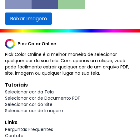
Baixar Imagem
Pick Color Online
Pick Color Online é a melhor maneira de selecionar
qualquer cor da sua tela. Com apenas um clique, você
pode facilmente extrair qualquer cor de um arquivo PDF,
site, imagem ou qualquer lugar na sua tela.
Tutoriais
Selecionar cor da Tela
Selecionar cor de Documento PDF
Selecionar cor do Site
Selecionar cor de Imagem
Links
Perguntas Frequentes
Contato