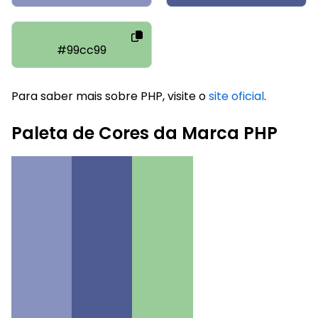
#99cc99
Para saber mais sobre PHP, visite o
site oficial
.
Paleta de Cores da Marca PHP