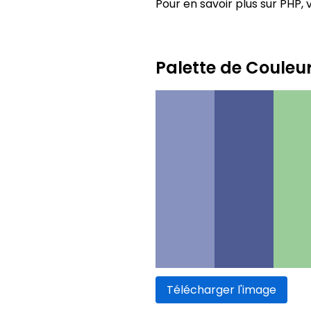
Pour en savoir plus sur PHP, v
Palette de Couleu
Télécharger l'image