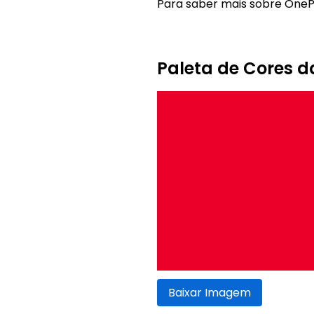
Para saber mais sobre OnePlu
Paleta de Cores 
Baixar Imagem