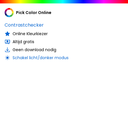
Pick Color Online
Contrastchecker
Online Kleurkiezer
Altijd gratis
Geen download nodig
Schakel licht/donker modus