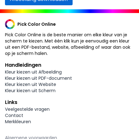
Pick Color Online
Pick Color Online is de beste manier om elke kleur van je
scherm te kiezen. Met één klik kun je eenvoudig een kleur
uit een PDF-bestand, website, afbeelding of waar dan ook
op je scherm halen.
Handleidingen
Kleur kiezen uit Afbeelding
Kleur kiezen uit PDF-document
Kleur kiezen uit Website
Kleur kiezen uit Scherm
Links
Veelgestelde vragen
Contact
Merkkleuren
Algemene voorwaarden