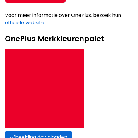
Voor meer informatie over OnePlus, bezoek hun
officiële website
.
OnePlus Merkkleurenpalet
Afbeelding downloaden