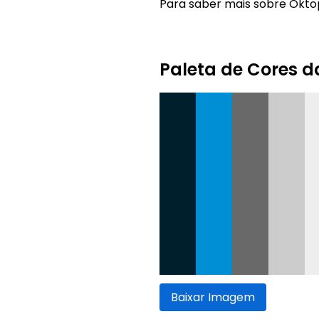
Para saber mais sobre Oktop
Paleta de Cores 
Baixar Imagem