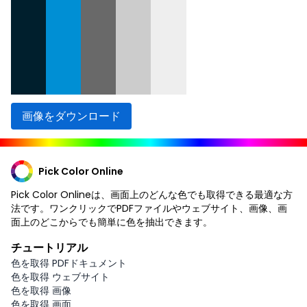
画像をダウンロード
Pick Color Online
Pick Color Onlineは、画面上のどんな色でも取得できる最適な方
法です。ワンクリックでPDFファイルやウェブサイト、画像、画
面上のどこからでも簡単に色を抽出できます。
チュートリアル
色を取得 PDFドキュメント
色を取得 ウェブサイト
色を取得 画像
色を取得 画面