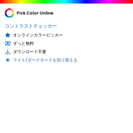
Pick Color Online
コントラストチェッカー
オンラインカラーピッカー
ずっと無料
ダウンロード不要
ライト/ダークモードを切り替える