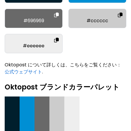
#696969
#cccccc
#eeeeee
Oktopost について詳しくは、こちらをご覧ください：
公式ウェブサイト
.
Oktopost ブランドカラーパレット