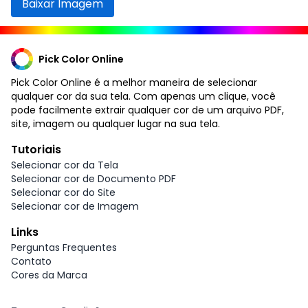
Baixar Imagem
Pick Color Online
Pick Color Online é a melhor maneira de selecionar
qualquer cor da sua tela. Com apenas um clique, você
pode facilmente extrair qualquer cor de um arquivo PDF,
site, imagem ou qualquer lugar na sua tela.
Tutoriais
Selecionar cor da Tela
Selecionar cor de Documento PDF
Selecionar cor do Site
Selecionar cor de Imagem
Links
Perguntas Frequentes
Contato
Cores da Marca