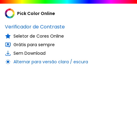
Pick Color Online
Verificador de Contraste
Seletor de Cores Online
Grátis para sempre
Sem Download
Alternar para versão clara / escura