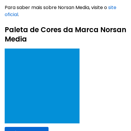
Para saber mais sobre Norsan Media, visite o
site
oficial
.
Paleta de Cores da Marca Norsan
Media