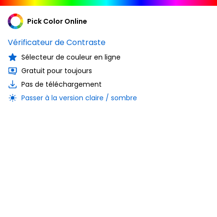
Pick Color Online
Vérificateur de Contraste
Sélecteur de couleur en ligne
Gratuit pour toujours
Pas de téléchargement
Passer à la version claire / sombre