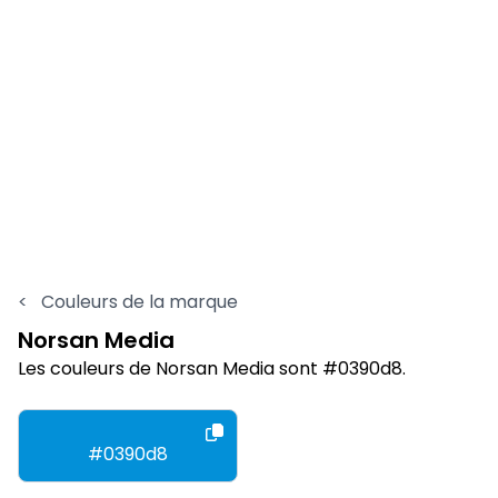
<
Couleurs de la marque
Norsan Media
Les couleurs de Norsan Media sont #0390d8.
#0390d8