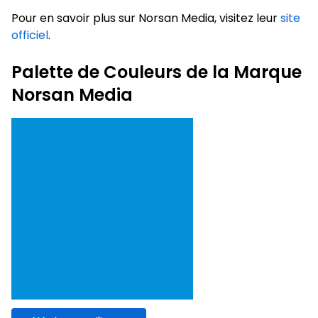
Pour en savoir plus sur Norsan Media, visitez leur
site
officiel
.
Palette de Couleurs de la Marque
Norsan Media