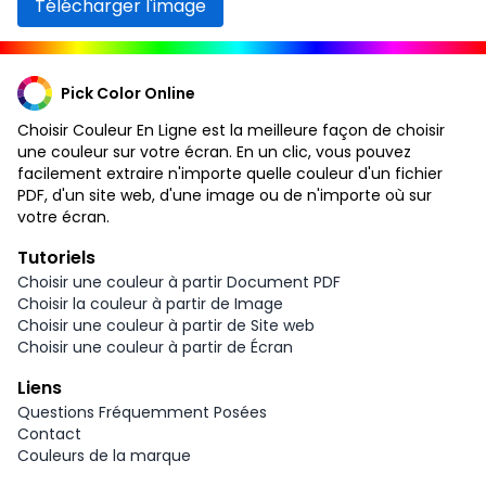
Télécharger l'image
Pick Color Online
Choisir Couleur En Ligne est la meilleure façon de choisir
une couleur sur votre écran. En un clic, vous pouvez
facilement extraire n'importe quelle couleur d'un fichier
PDF, d'un site web, d'une image ou de n'importe où sur
votre écran.
Tutoriels
Choisir une couleur à partir Document PDF
Choisir la couleur à partir de Image
Choisir une couleur à partir de Site web
Choisir une couleur à partir de Écran
Liens
Questions Fréquemment Posées
Contact
Couleurs de la marque