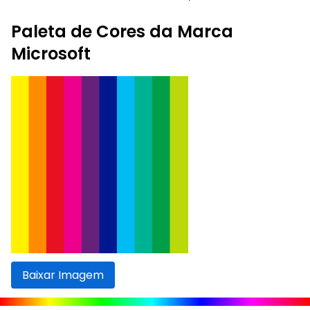
Paleta de Cores da Marca
Microsoft
Baixar Imagem