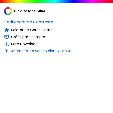
Pick Color Online
Verificador de Contraste
Seletor de Cores Online
Grátis para sempre
Sem Download
Alternar para versão clara / escura