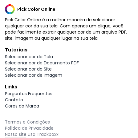
Pick Color Online
Pick Color Online é a melhor maneira de selecionar
qualquer cor da sua tela. Com apenas um clique, você
pode facilmente extrair qualquer cor de um arquivo PDF,
site, imagem ou qualquer lugar na sua tela.
Tutoriais
Selecionar cor da Tela
Selecionar cor de Documento PDF
Selecionar cor do Site
Selecionar cor de Imagem
Links
Perguntas Frequentes
Contato
Cores da Marca
Termos e Condições
Política de Privacidade
Nosso site usa Trackboxx