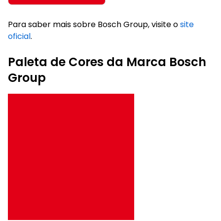
Para saber mais sobre Bosch Group, visite o
site
oficial
.
Paleta de Cores da Marca Bosch
Group