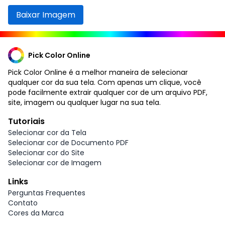
Baixar Imagem
Pick Color Online
Pick Color Online é a melhor maneira de selecionar
qualquer cor da sua tela. Com apenas um clique, você
pode facilmente extrair qualquer cor de um arquivo PDF,
site, imagem ou qualquer lugar na sua tela.
Tutoriais
Selecionar cor da Tela
Selecionar cor de Documento PDF
Selecionar cor do Site
Selecionar cor de Imagem
Links
Perguntas Frequentes
Contato
Cores da Marca