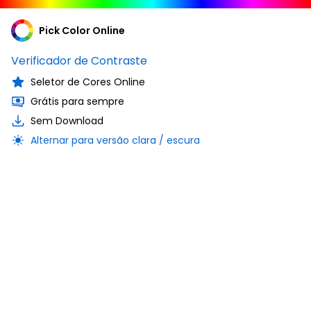
Pick Color Online
Verificador de Contraste
Seletor de Cores Online
Grátis para sempre
Sem Download
Alternar para versão clara / escura