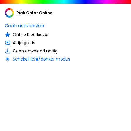
Pick Color Online
Contrastchecker
Online Kleurkiezer
Altijd gratis
Geen download nodig
Schakel licht/donker modus