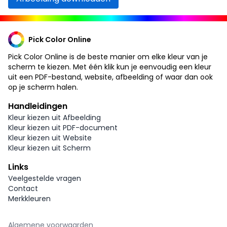
Pick Color Online
Pick Color Online is de beste manier om elke kleur van je
scherm te kiezen. Met één klik kun je eenvoudig een kleur
uit een PDF-bestand, website, afbeelding of waar dan ook
op je scherm halen.
Handleidingen
Kleur kiezen uit Afbeelding
Kleur kiezen uit PDF-document
Kleur kiezen uit Website
Kleur kiezen uit Scherm
Links
Veelgestelde vragen
Contact
Merkkleuren
Algemene voorwaarden