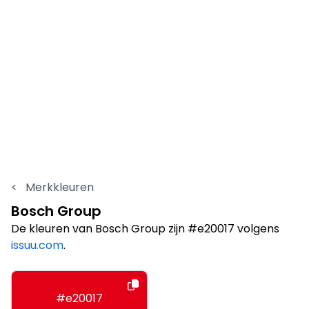
<
Merkkleuren
Bosch Group
De kleuren van Bosch Group zijn #e20017 volgens
issuu.com
.
#e20017