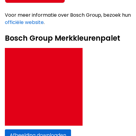
Voor meer informatie over Bosch Group, bezoek hun
officiële website
.
Bosch Group Merkkleurenpalet
Afbeelding downloaden