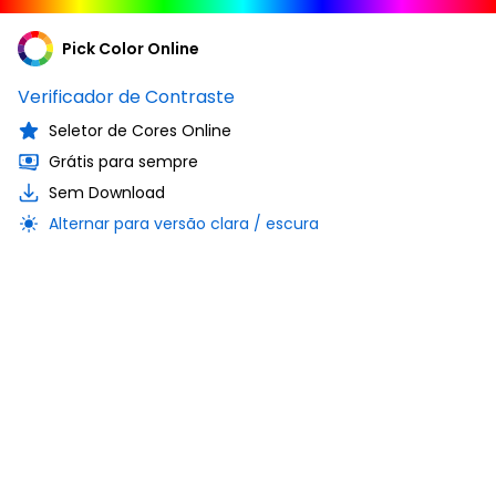
Pick Color Online
Verificador de Contraste
Seletor de Cores Online
Grátis para sempre
Sem Download
Alternar para versão clara / escura