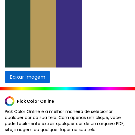
Baixar Imagem
Pick Color Online
Pick Color Online é a melhor maneira de selecionar
qualquer cor da sua tela. Com apenas um clique, você
pode facilmente extrair qualquer cor de um arquivo PDF,
site, imagem ou qualquer lugar na sua tela.