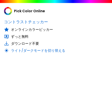
Pick Color Online
コントラストチェッカー
オンラインカラーピッカー
ずっと無料
ダウンロード不要
ライト/ダークモードを切り替える