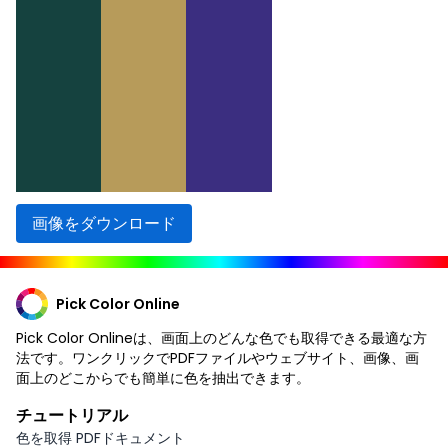
画像をダウンロード
Pick Color Online
Pick Color Onlineは、画面上のどんな色でも取得できる最適な方
法です。ワンクリックでPDFファイルやウェブサイト、画像、画
面上のどこからでも簡単に色を抽出できます。
チュートリアル
色を取得 PDFドキュメント