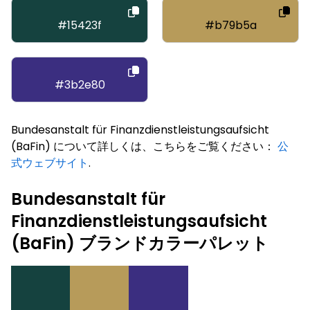
#15423f
#b79b5a
#3b2e80
Bundesanstalt für Finanzdienstleistungsaufsicht
(BaFin) について詳しくは、こちらをご覧ください：
公
式ウェブサイト
.
Bundesanstalt für
Finanzdienstleistungsaufsicht
(BaFin) ブランドカラーパレット