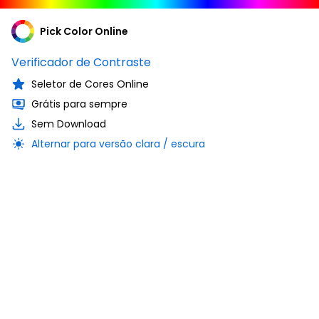
Pick Color Online
Verificador de Contraste
Seletor de Cores Online
Grátis para sempre
Sem Download
Alternar para versão clara / escura