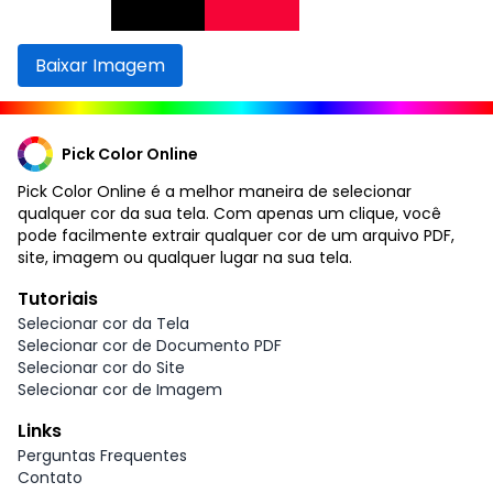
Baixar Imagem
Pick Color Online
Pick Color Online é a melhor maneira de selecionar
qualquer cor da sua tela. Com apenas um clique, você
pode facilmente extrair qualquer cor de um arquivo PDF,
site, imagem ou qualquer lugar na sua tela.
Tutoriais
Selecionar cor da Tela
Selecionar cor de Documento PDF
Selecionar cor do Site
Selecionar cor de Imagem
Links
Perguntas Frequentes
Contato