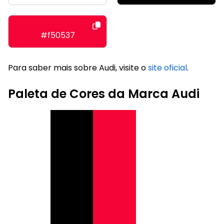
#f50537
Para saber mais sobre Audi, visite o
site oficial
.
Paleta de Cores da Marca Audi