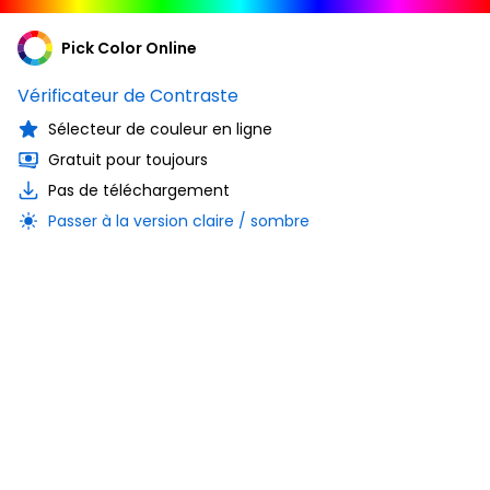
Pick Color Online
Vérificateur de Contraste
Sélecteur de couleur en ligne
Gratuit pour toujours
Pas de téléchargement
Passer à la version claire / sombre