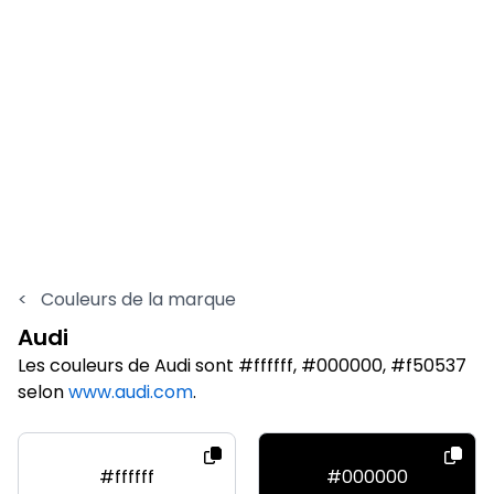
<
Couleurs de la marque
Audi
Les couleurs de Audi sont #ffffff, #000000, #f50537
selon
www.audi.com
.
#ffffff
#000000