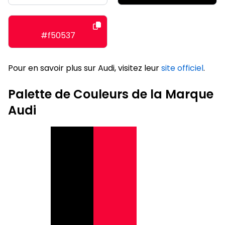
#f50537
Pour en savoir plus sur Audi, visitez leur
site officiel
.
Palette de Couleurs de la Marque
Audi