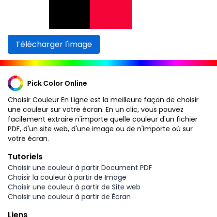
Télécharger l'image
Pick Color Online
Choisir Couleur En Ligne est la meilleure façon de choisir
une couleur sur votre écran. En un clic, vous pouvez
facilement extraire n'importe quelle couleur d'un fichier
PDF, d'un site web, d'une image ou de n'importe où sur
votre écran.
Tutoriels
Choisir une couleur à partir Document PDF
Choisir la couleur à partir de Image
Choisir une couleur à partir de Site web
Choisir une couleur à partir de Écran
Liens