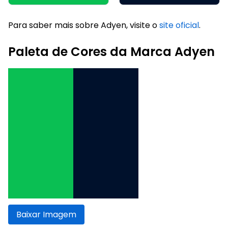
Para saber mais sobre Adyen, visite o
site oficial
.
Paleta de Cores da Marca Adyen
Baixar Imagem