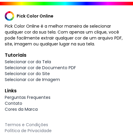
Pick Color Online
Pick Color Online é a melhor maneira de selecionar
qualquer cor da sua tela. Com apenas um clique, você
pode facilmente extrair qualquer cor de um arquivo PDF,
site, imagem ou qualquer lugar na sua tela.
Tutoriais
Selecionar cor da Tela
Selecionar cor de Documento PDF
Selecionar cor do Site
Selecionar cor de Imagem
Links
Perguntas Frequentes
Contato
Cores da Marca
Termos e Condições
Política de Privacidade