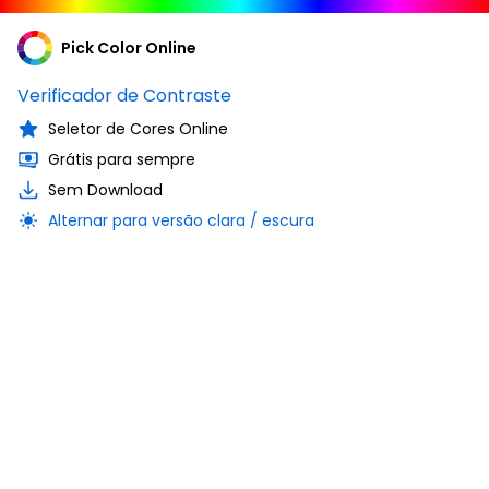
Pick Color Online
Verificador de Contraste
Seletor de Cores Online
Grátis para sempre
Sem Download
Alternar para versão clara / escura