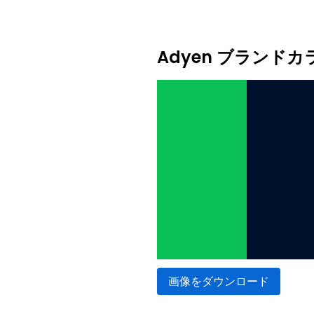
Adyen ブランド
画像をダウンロード