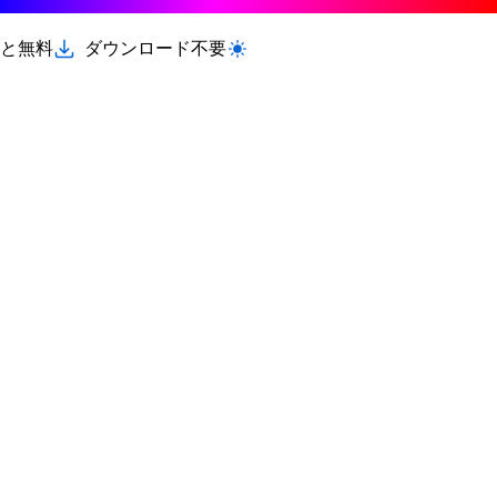
と無料
ダウンロード不要
ライト/ダークモードを切り替える