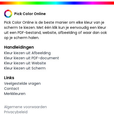
Pick Color Online
Pick Color Online is de beste manier om elke kleur van je
scherm te kiezen. Met één klik kun je eenvoudig een kleur
uit een PDF-bestand, website, afbeelding of waar dan ook
op je scherm halen.
Handleidingen
Kleur kiezen uit Afbeelding
Kleur kiezen uit PDF-document
Kleur kiezen uit Website
Kleur kiezen uit Scherm
Links
Veelgestelde vragen
Contact
Merkkleuren
Algemene voorwaarden
Privacybeleid