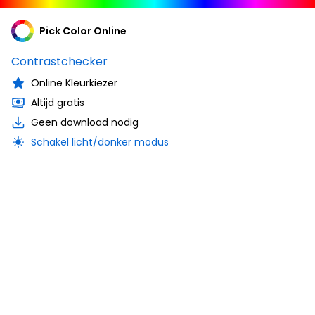
Pick Color Online
Contrastchecker
Online Kleurkiezer
Altijd gratis
Geen download nodig
Schakel licht/donker modus