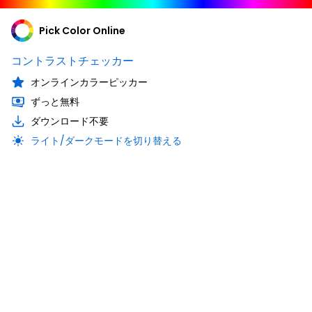
Pick Color Online
コントラストチェッカー
オンラインカラーピッカー
ずっと無料
ダウンロード不要
ライト/ダークモードを切り替える