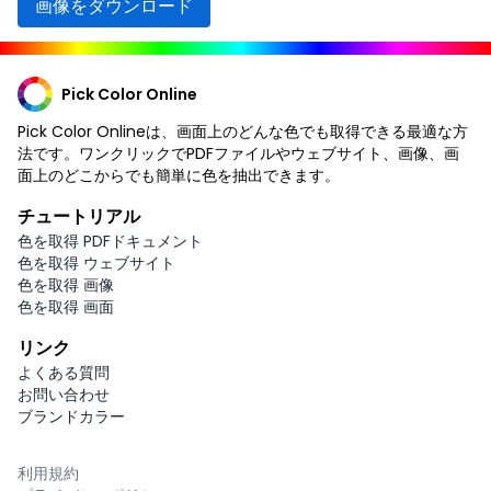
画像をダウンロード
Pick Color Online
Pick Color Onlineは、画面上のどんな色でも取得できる最適な方
法です。ワンクリックでPDFファイルやウェブサイト、画像、画
面上のどこからでも簡単に色を抽出できます。
チュートリアル
色を取得 PDFドキュメント
色を取得 ウェブサイト
色を取得 画像
色を取得 画面
リンク
よくある質問
お問い合わせ
ブランドカラー
利用規約