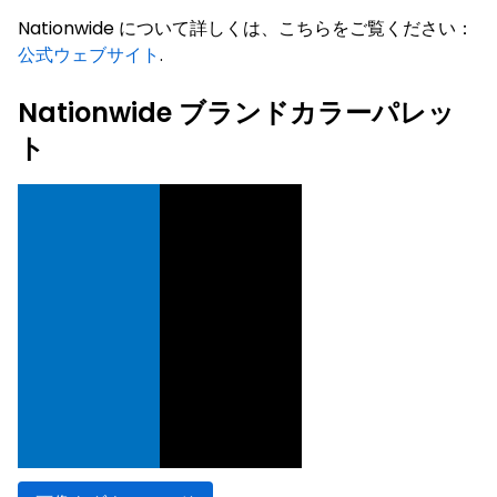
Nationwide について詳しくは、こちらをご覧ください：
公式ウェブサイト
.
Nationwide ブランドカラーパレッ
ト