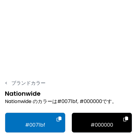
<
ブランドカラー
Nationwide
Nationwide のカラーは#0071bf, #000000です。
#0071bf
#000000