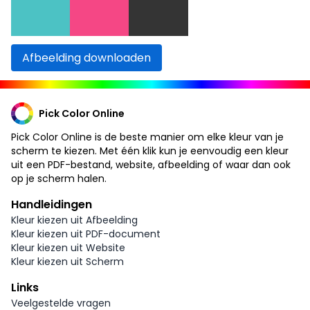
Afbeelding downloaden
Pick Color Online
Pick Color Online is de beste manier om elke kleur van je
scherm te kiezen. Met één klik kun je eenvoudig een kleur
uit een PDF-bestand, website, afbeelding of waar dan ook
op je scherm halen.
Handleidingen
Kleur kiezen uit Afbeelding
Kleur kiezen uit PDF-document
Kleur kiezen uit Website
Kleur kiezen uit Scherm
Links
Veelgestelde vragen