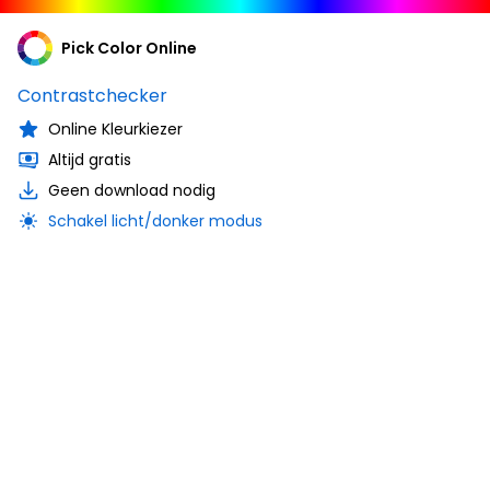
Pick Color Online
Contrastchecker
Online Kleurkiezer
Altijd gratis
Geen download nodig
Schakel licht/donker modus