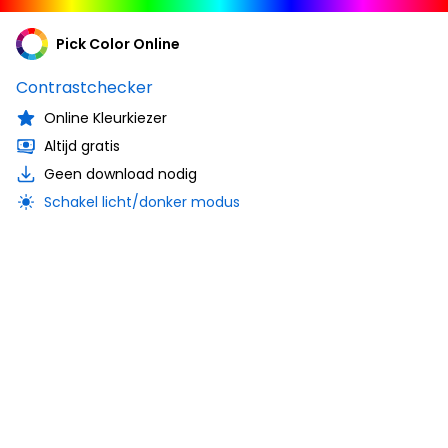
Pick Color Online
Contrastchecker
Online Kleurkiezer
Altijd gratis
Geen download nodig
Schakel licht/donker modus