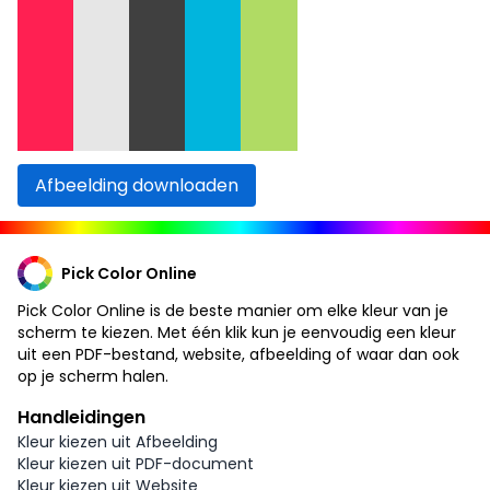
Afbeelding downloaden
Pick Color Online
Pick Color Online is de beste manier om elke kleur van je
scherm te kiezen. Met één klik kun je eenvoudig een kleur
uit een PDF-bestand, website, afbeelding of waar dan ook
op je scherm halen.
Handleidingen
Kleur kiezen uit Afbeelding
Kleur kiezen uit PDF-document
Kleur kiezen uit Website