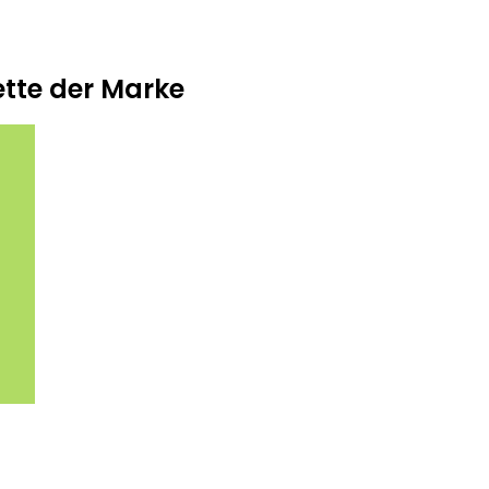
ette der Marke