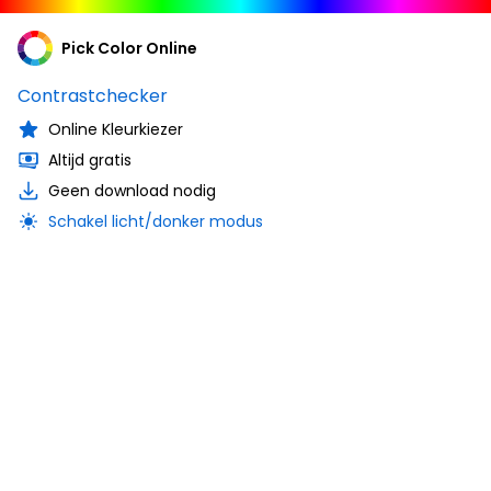
Pick Color Online
Contrastchecker
Online Kleurkiezer
Altijd gratis
Geen download nodig
Schakel licht/donker modus