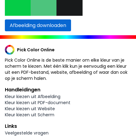
Afbeelding downloaden
Pick Color Online
Pick Color Online is de beste manier om elke kleur van je
scherm te kiezen. Met één klik kun je eenvoudig een kleur
uit een PDF-bestand, website, afbeelding of waar dan ook
op je scherm halen.
Handleidingen
Kleur kiezen uit Afbeelding
Kleur kiezen uit PDF-document
Kleur kiezen uit Website
Kleur kiezen uit Scherm
Links
Veelgestelde vragen