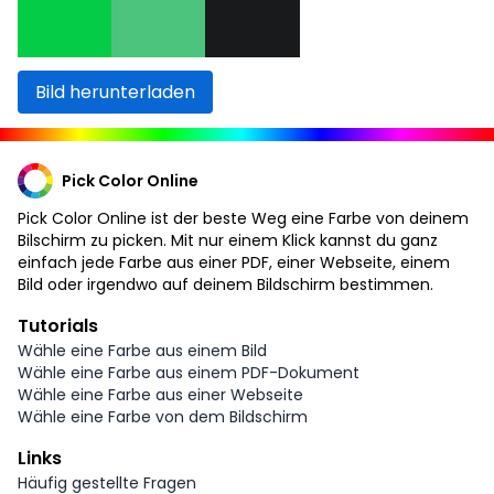
Bild herunterladen
Pick Color Online
Pick Color Online ist der beste Weg eine Farbe von deinem
Bilschirm zu picken. Mit nur einem Klick kannst du ganz
einfach jede Farbe aus einer PDF, einer Webseite, einem
Bild oder irgendwo auf deinem Bildschirm bestimmen.
Tutorials
Wähle eine Farbe aus einem Bild
Wähle eine Farbe aus einem PDF-Dokument
Wähle eine Farbe aus einer Webseite
Wähle eine Farbe von dem Bildschirm
Links
Häufig gestellte Fragen