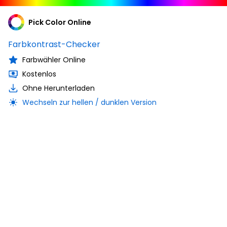
Pick Color Online
Farbkontrast-Checker
Farbwähler Online
Kostenlos
Ohne Herunterladen
Wechseln zur hellen / dunklen Version