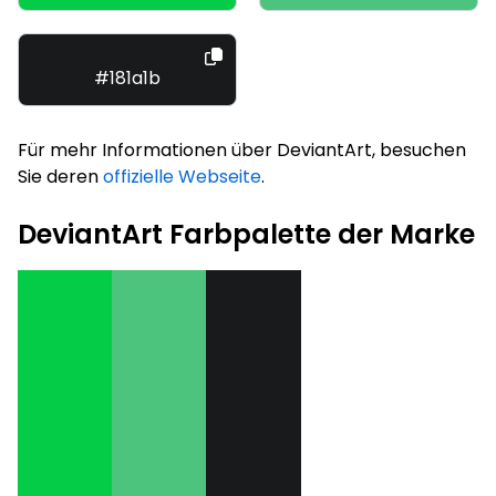
#181a1b
Für mehr Informationen über DeviantArt, besuchen
Sie deren
offizielle Webseite
.
DeviantArt Farbpalette der Marke