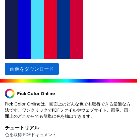
画像をダウンロード
Pick Color Online
Pick Color Onlineは、画面上のどんな色でも取得できる最適な方
法です。ワンクリックでPDFファイルやウェブサイト、画像、画
面上のどこからでも簡単に色を抽出できます。
チュートリアル
色を取得 PDFドキュメント