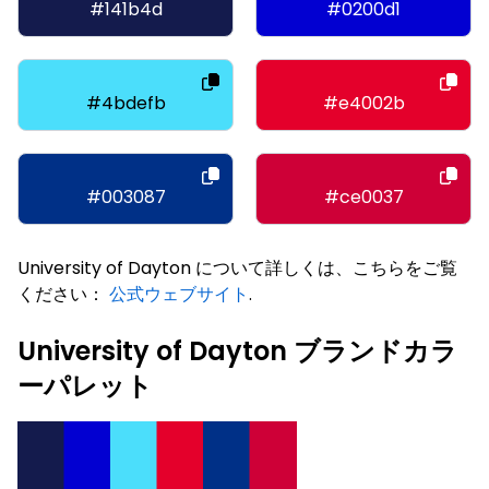
#141b4d
#0200d1
#4bdefb
#e4002b
#003087
#ce0037
University of Dayton について詳しくは、こちらをご覧
ください：
公式ウェブサイト
.
University of Dayton ブランドカラ
ーパレット