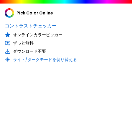
Pick Color Online
コントラストチェッカー
オンラインカラーピッカー
ずっと無料
ダウンロード不要
ライト/ダークモードを切り替える