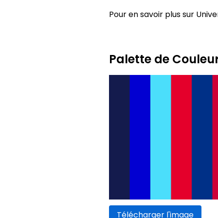
Pour en savoir plus sur Univer
Palette de Couleu
Télécharger l'image