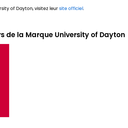
sity of Dayton, visitez leur
site officiel
.
rs de la Marque University of Dayton