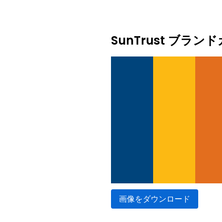
SunTrust ブラ
画像をダウンロード