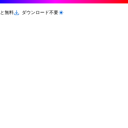
と無料
ダウンロード不要
ライト/ダークモードを切り替える