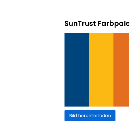
SunTrust Farbpale
Bild herunterladen