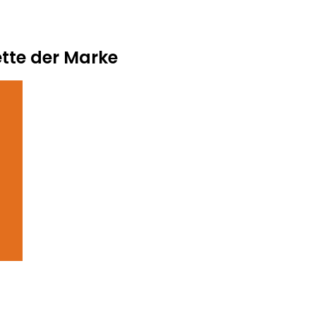
tte der Marke