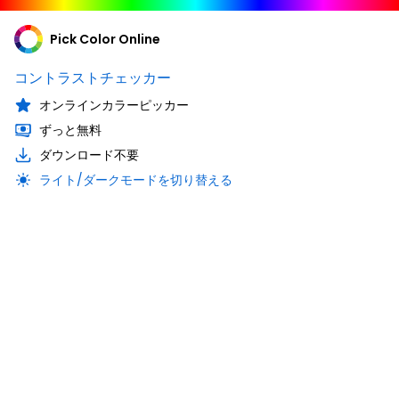
Pick Color Online
コントラストチェッカー
オンラインカラーピッカー
ずっと無料
ダウンロード不要
ライト/ダークモードを切り替える