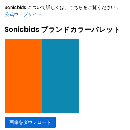
Sonicbids について詳しくは、こちらをご覧ください：
公式ウェブサイト
.
Sonicbids ブランドカラーパレット
画像をダウンロード