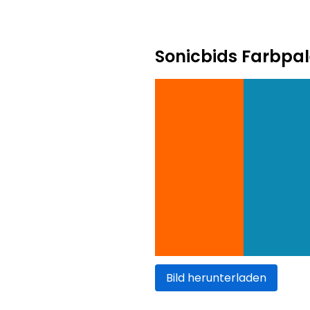
Sonicbids Farbpal
Bild herunterladen