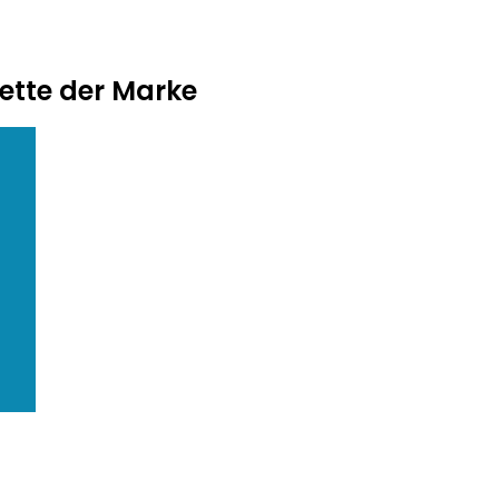
ette der Marke