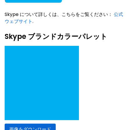
Skype について詳しくは、こちらをご覧ください：
公式
ウェブサイト
.
Skype ブランドカラーパレット
画像をダウンロード