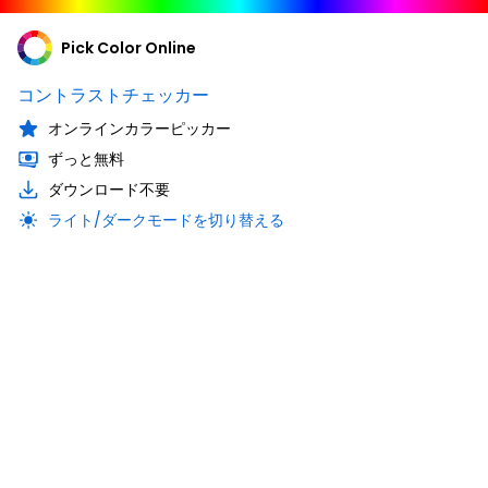
Pick Color Online
コントラストチェッカー
オンラインカラーピッカー
ずっと無料
ダウンロード不要
ライト/ダークモードを切り替える