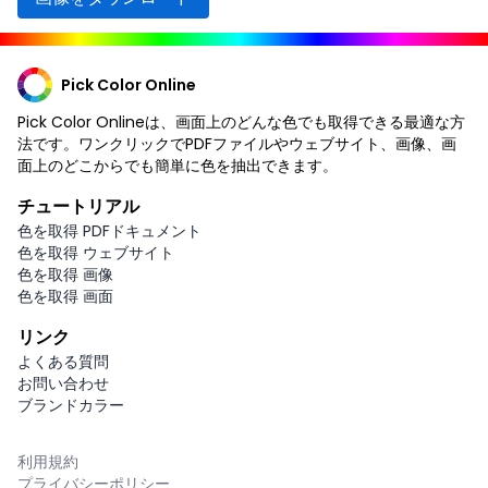
Pick Color Online
Pick Color Onlineは、画面上のどんな色でも取得できる最適な方
法です。ワンクリックでPDFファイルやウェブサイト、画像、画
面上のどこからでも簡単に色を抽出できます。
チュートリアル
色を取得 PDFドキュメント
色を取得 ウェブサイト
色を取得 画像
色を取得 画面
リンク
よくある質問
お問い合わせ
ブランドカラー
利用規約
プライバシーポリシー