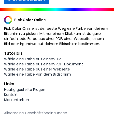
Pick Color Online
Pick Color Online ist der beste Weg eine Farbe von deinem
Bilschirm zu picken. Mit nur einem Klick kannst du ganz
einfach jede Farbe aus einer PDF, einer Webseite, einem
Bild oder irgendwo auf deinem Bildschirm bestimmen.
Tutorials
Wähle eine Farbe aus einem Bild
Wähle eine Farbe aus einem PDF-Dokument
Wähle eine Farbe aus einer Webseite
Wähle eine Farbe von dem Bildschirm
Links
Häufig gestellte Fragen
Kontakt
Markenfarben
Allgemeine Geschäftsbedingungen