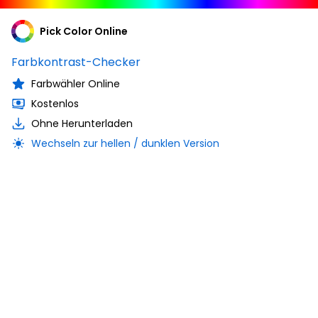
Pick Color Online
Farbkontrast-Checker
Farbwähler Online
Kostenlos
Ohne Herunterladen
Wechseln zur hellen / dunklen Version