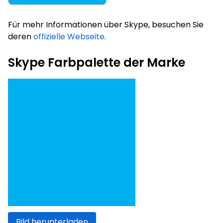
Für mehr Informationen über Skype, besuchen Sie
deren
offizielle Webseite
.
Skype Farbpalette der Marke
Bild herunterladen